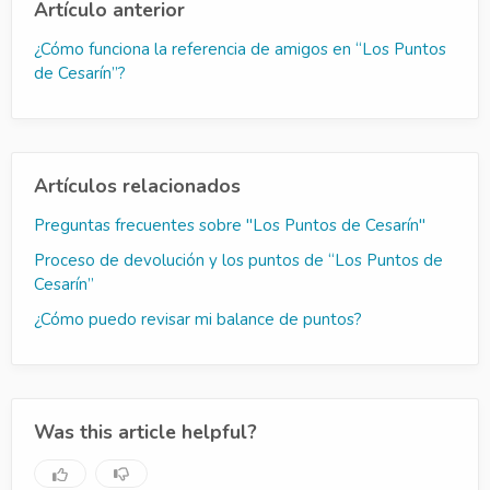
Artículo anterior
¿Cómo funciona la referencia de amigos en “Los Puntos
de Cesarín”?
Artículos relacionados
Preguntas frecuentes sobre "Los Puntos de Cesarín"
Proceso de devolución y los puntos de “Los Puntos de
Cesarín”
¿Cómo puedo revisar mi balance de puntos?
Was this article helpful?