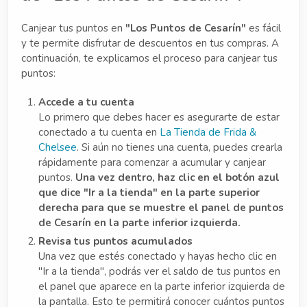
Canjear tus puntos en
"Los Puntos de Cesarín"
es fácil
y te permite disfrutar de descuentos en tus compras. A
continuación, te explicamos el proceso para canjear tus
puntos:
Accede a tu cuenta
Lo primero que debes hacer es asegurarte de estar
conectado a tu cuenta en
La Tienda de Frida &
Chelsee
. Si aún no tienes una cuenta, puedes crearla
rápidamente para comenzar a acumular y canjear
puntos.
Una vez dentro, haz clic en el botón azul
que dice "Ir a la tienda" en la parte superior
derecha para que se muestre el panel de puntos
de Cesarín en la parte inferior izquierda.
Revisa tus puntos acumulados
Una vez que estés conectado y hayas hecho clic en
"Ir a la tienda", podrás ver el saldo de tus puntos en
el panel que aparece en la parte inferior izquierda de
la pantalla. Esto te permitirá conocer cuántos puntos