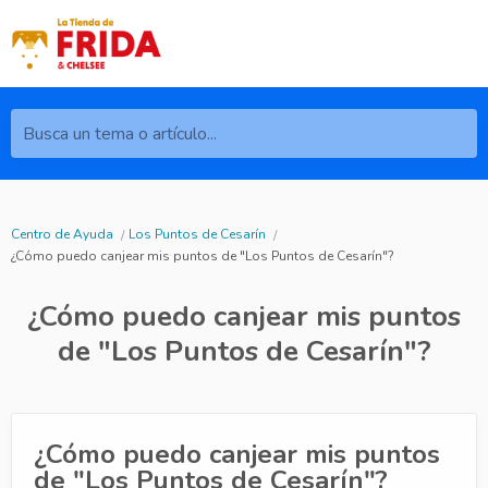
Busca un tema o artículo...
Centro de Ayuda
Los Puntos de Cesarín
¿Cómo puedo canjear mis puntos de "Los Puntos de Cesarín"?
¿Cómo puedo canjear mis puntos
de "Los Puntos de Cesarín"?
¿Cómo puedo canjear mis puntos
de "Los Puntos de Cesarín"?