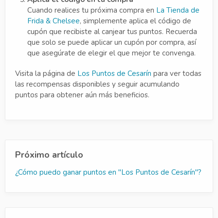
Cuando realices tu próxima compra en
La Tienda de
Frida & Chelsee
, simplemente aplica el código de
cupón que recibiste al canjear tus puntos. Recuerda
que solo se puede aplicar un cupón por compra, así
que asegúrate de elegir el que mejor te convenga.
Visita la página de
Los Puntos de Cesarín
para ver todas
las recompensas disponibles y seguir acumulando
puntos para obtener aún más beneficios.
Próximo artículo
¿Cómo puedo ganar puntos en "Los Puntos de Cesarín"?